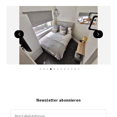
Newsletter abonnieren