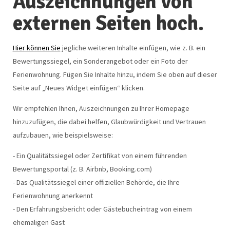
Auszeichnungen von
externen Seiten hoch.
Hier können Sie
jegliche weiteren Inhalte einfügen, wie z. B. ein
Bewertungssiegel, ein Sonderangebot oder ein Foto der
Ferienwohnung. Fügen Sie Inhalte hinzu, indem Sie oben auf dieser
Seite auf „Neues Widget einfügen“ klicken.
Wir empfehlen Ihnen, Auszeichnungen zu Ihrer Homepage
hinzuzufügen, die dabei helfen, Glaubwürdigkeit und Vertrauen
aufzubauen, wie beispielsweise:
- Ein Qualitätssiegel oder Zertifikat von einem führenden
Bewertungsportal (z. B. Airbnb, Booking.com)
- Das Qualitätssiegel einer offiziellen Behörde, die Ihre
Ferienwohnung anerkennt
- Den Erfahrungsbericht oder Gästebucheintrag von einem
ehemaligen Gast