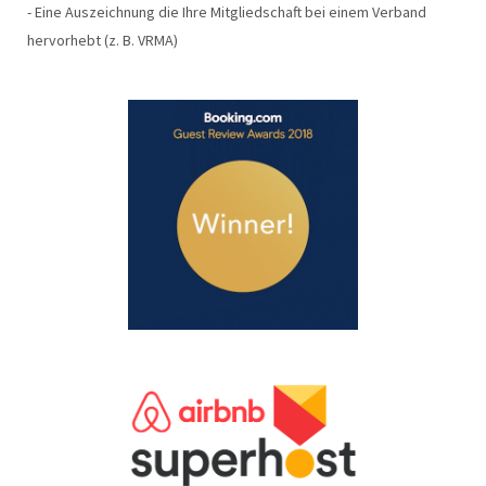
- Eine Auszeichnung die Ihre Mitgliedschaft bei einem Verband
hervorhebt (z. B. VRMA)