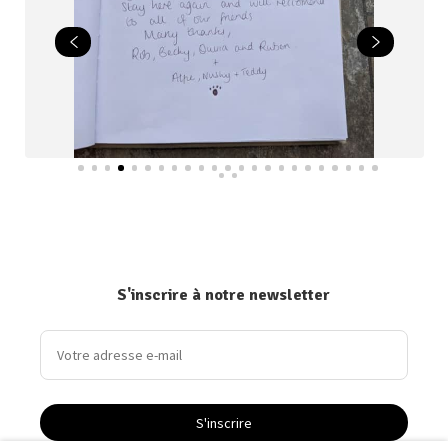
S'inscrire à notre newsletter
S'inscrire