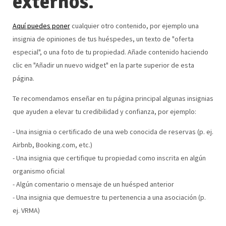
externos.
Aquí puedes poner
cualquier otro contenido, por ejemplo una
insignia de opiniones de tus huéspedes, un texto de "oferta
especial", o una foto de tu propiedad. Añade contenido haciendo
clic en "Añadir un nuevo widget" en la parte superior de esta
página.
Te recomendamos enseñar en tu página principal algunas insignias
que ayuden a elevar tu credibilidad y confianza, por ejemplo:
- Una insignia o certificado de una web conocida de reservas (p. ej.
Airbnb, Booking.com, etc.)
- Una insignia que certifique tu propiedad como inscrita en algún
organismo oficial
- Algún comentario o mensaje de un huésped anterior
- Una insignia que demuestre tu pertenencia a una asociación (p.
ej. VRMA)