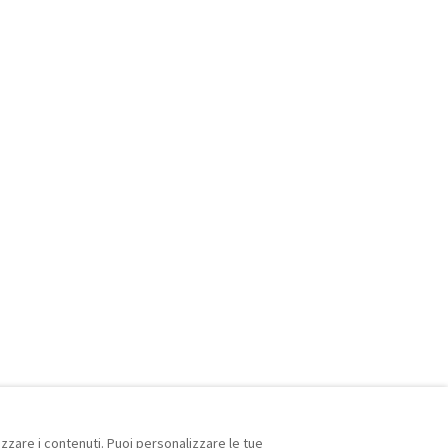
izzare i contenuti. Puoi personalizzare le tue