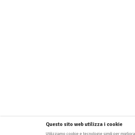
Questo sito web utilizza i cookie
Utilizziamo cookie e tecnologie simili per migliora