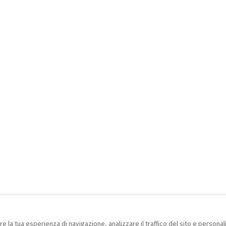
re la tua esperienza di navigazione, analizzare il traffico del sito e personal